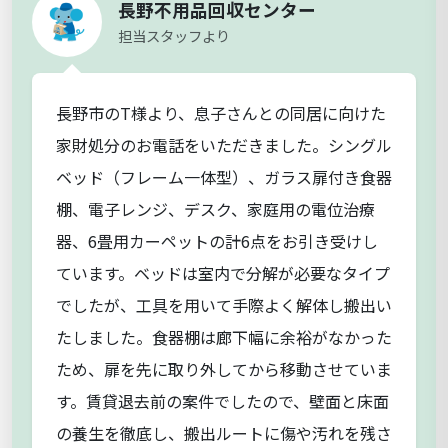
長野不用品回収センター
担当スタッフより
長野市のT様より、息子さんとの同居に向けた
家財処分のお電話をいただきました。シングル
ベッド（フレーム一体型）、ガラス扉付き食器
棚、電子レンジ、デスク、家庭用の電位治療
器、6畳用カーペットの計6点をお引き受けし
ています。ベッドは室内で分解が必要なタイプ
でしたが、工具を用いて手際よく解体し搬出い
たしました。食器棚は廊下幅に余裕がなかった
ため、扉を先に取り外してから移動させていま
す。賃貸退去前の案件でしたので、壁面と床面
の養生を徹底し、搬出ルートに傷や汚れを残さ