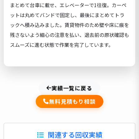
まとめて台車に載せ、エレベーターで1往復。カーペ
ットは丸めてバンドで固定し、最後にまとめてトラ
ックへ積み込みました。賃貸物件のため壁や床に痕を
残さないよう細心の注意を払い、退去前の原状確認も
スムーズに進む状態で作業を完了しています。
実績一覧に戻る
無料見積もり相談
関連する回収実績