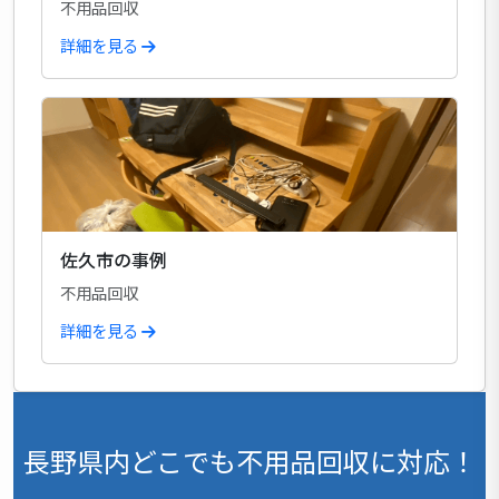
不用品回収
詳細を見る
佐久市の事例
不用品回収
詳細を見る
長野県内どこでも不用品回収に対応！