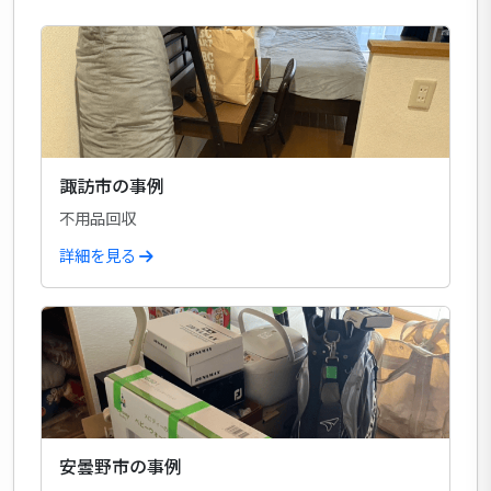
諏訪市の事例
不用品回収
詳細を見る
安曇野市の事例