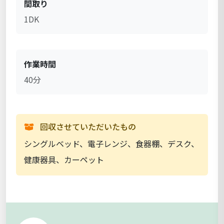
間取り
1DK
作業時間
40分
回収させていただいたもの
シングルベッド、電子レンジ、食器棚、デスク、
健康器具、カーペット