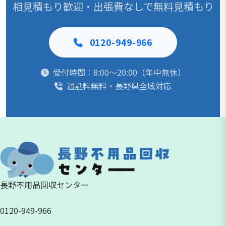
相見積もり歓迎・出張費なしで無料見積もり
0120-949-966
受付時間：8:00〜20:00（年中無休）
通話料無料・長野県全域対応
長野不用品回収センター
0120-949-966