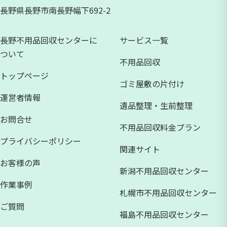
長野県長野市南長野幅下692-2
長野不用品回収センターに
サービス一覧
ついて
不用品回収
トップページ
ゴミ屋敷の片付け
運営者情報
遺品整理・生前整理
お問合せ
不用品回収料金プラン
プライバシーポリシー
関連サイト
お客様の声
新潟不用品回収センター
作業事例
札幌市不用品回収センター
ご質問
福島不用品回収センター