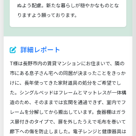
ぬよう配慮。新たな暮らしが穏やかなものとな
りますよう願っております。
詳細レポート
T様は長野市内の賃貸マンションにお住まいで、隣の
市にある息子さん宅への同居が決まったことをきっか
けに、長年使ってきた家財道具の処分をご希望でし
た。シングルベッドはフレームとマットレスが一体構
造のため、そのままでは玄関を通過できず、室内でフ
レームを分解してから搬出しています。食器棚はガラ
ス扉付きのタイプで、扉を外したうえで毛布を巻いて
廊下への傷を防止しました。電子レンジと健康器具は