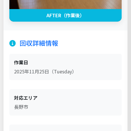
AFTER（作業後）
回収詳細情報
作業日
2025年11月25日（Tuesday）
対応エリア
長野市