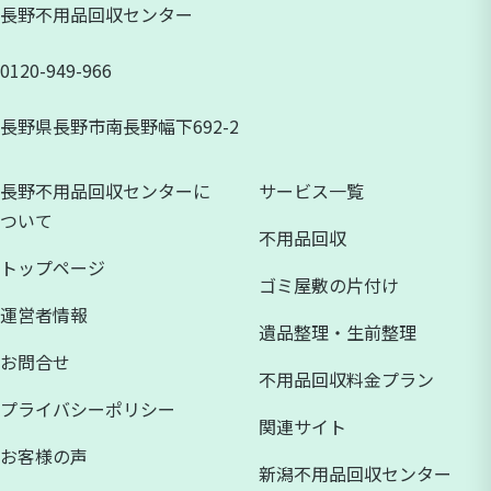
長野不用品回収センター
0120-949-966
長野県長野市南長野幅下692-2
長野不用品回収センターに
サービス一覧
ついて
不用品回収
トップページ
ゴミ屋敷の片付け
運営者情報
遺品整理・生前整理
お問合せ
不用品回収料金プラン
プライバシーポリシー
関連サイト
お客様の声
新潟不用品回収センター