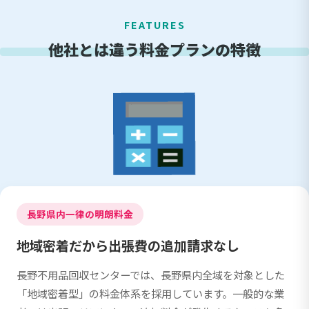
FEATURES
他社とは違う料金プランの特徴
長野県内一律の明朗料金
地域密着だから出張費の追加請求なし
長野不用品回収センターでは、長野県内全域を対象とした
「地域密着型」の料金体系を採用しています。一般的な業