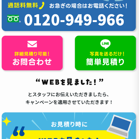
0120-949-966
とスタッフにお伝えいただきましたら、
キャンペーンを適用させていただきます！