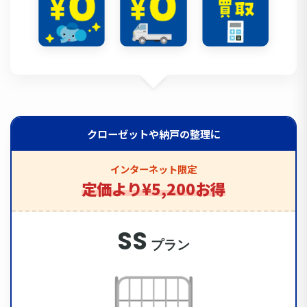
クローゼットや納戸の整理に
インターネット限定
定価より¥5,200お得
SS
プラン