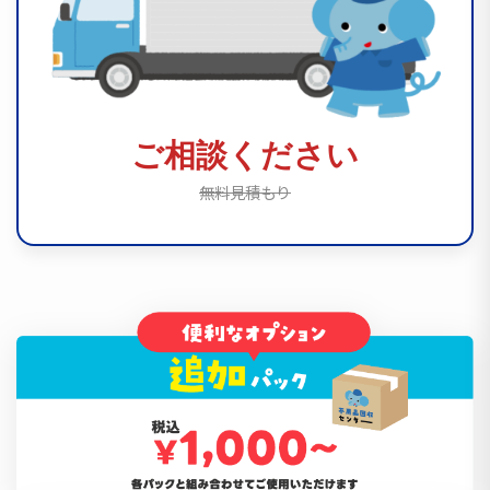
ご相談ください
無料見積もり