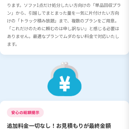
ります。ソファ1点だけ処分したい方向けの「単品回収プラ
ン」から、引越しでまとまった量を一気に片付けたい方向
けの「トラック積み放題」まで、複数のプランをご用意。
「これだけのために頼むのは申し訳ない」と感じる必要は
ありません。最適なプランでムダのない料金で対応いたし
ます。
安心の総額提示
追加料金一切なし！お見積もりが最終金額