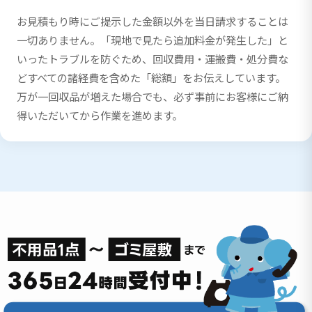
お見積もり時にご提示した金額以外を当日請求することは
一切ありません。「現地で見たら追加料金が発生した」と
いったトラブルを防ぐため、回収費用・運搬費・処分費な
どすべての諸経費を含めた「総額」をお伝えしています。
万が一回収品が増えた場合でも、必ず事前にお客様にご納
得いただいてから作業を進めます。