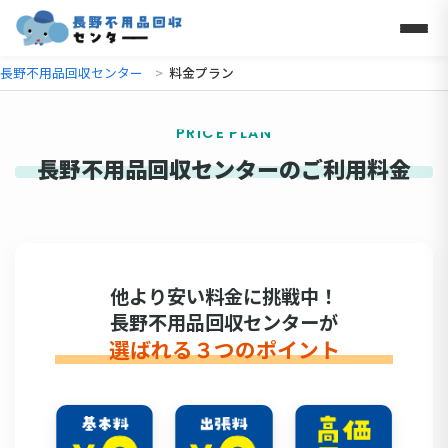
長野不用品回収センター
料金プラン
PRICE PLAN
長野不用品回収センターのご利用料金
他より安い料金に挑戦中！
長野不用品回収センターが
選ばれる３つのポイント