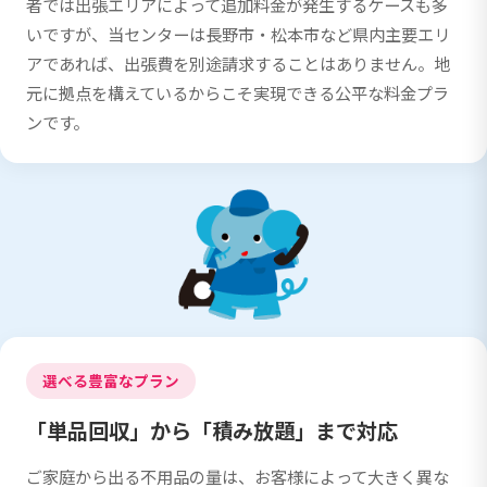
者では出張エリアによって追加料金が発生するケースも多
いですが、当センターは長野市・松本市など県内主要エリ
アであれば、出張費を別途請求することはありません。地
元に拠点を構えているからこそ実現できる公平な料金プラ
ンです。
選べる豊富なプラン
「単品回収」から「積み放題」まで対応
ご家庭から出る不用品の量は、お客様によって大きく異な